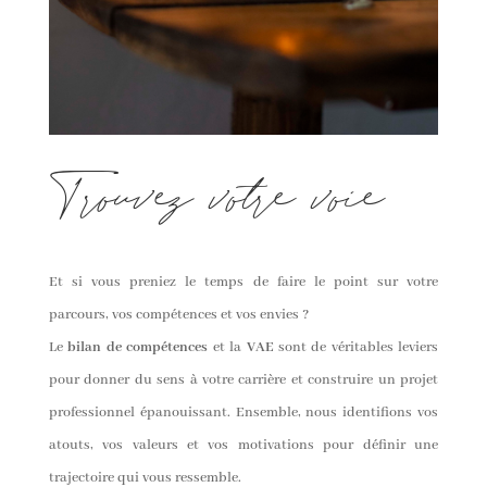
Trouvez votre voie
Et si vous preniez le temps de faire le point sur votre
parcours, vos compétences et vos envies ?
Le
bilan de compétences
et la
VAE
sont de véritables leviers
pour donner du sens à votre carrière et construire un projet
professionnel épanouissant. Ensemble, nous identifions vos
atouts, vos valeurs et vos motivations pour définir une
trajectoire qui vous ressemble.