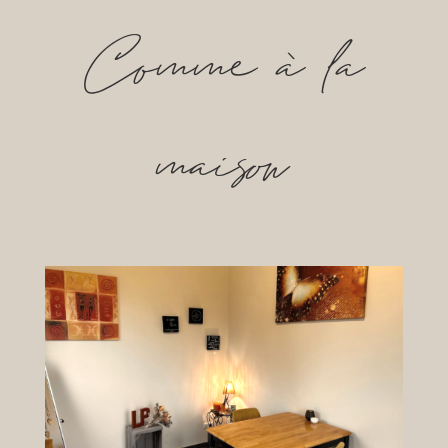
Comme à la
maison