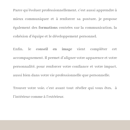
Parce qu’évoluer professionnellement, c’est aussi apprendre à
mieux communiquer et à renforcer sa posture, je propose
également des
formations
centrées sur la communication, la
cohésion d’équipe et le développement personnel.
Enfin, le
conseil en image
vient compléter cet
accompagnement. Il permet d’aligner votre apparence et votre
personnalité, pour renforcer votre confiance et votre impact,
aussi bien dans votre vie professionnelle que personnelle.
Trouver votre voie, c’est avant tout révéler qui vous êtes, à
l’intérieur comme à l’extérieur.