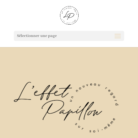
Sélectionner une page