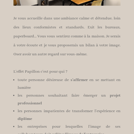
Je vous accueille dans une ambiance calme et détendue, loin
des lieux conformistes et standards. Exit les bureaux,
paperboard… Vous vous sentirez comme à la maison. Je serais
à votre écoute et je vous proposerais un bilan à votre image.
Oser avoir un autre regard sur vous-même.
L’effet Papillon c’est pour qui ?
toute personne désireuse de
s’affirmer
en se mettant en
lumière
les personnes souhaitant faire émerger un
projet
professionnel
les personnes impatientes de transformer l’expérience en
diplôme
les entreprises pour lesquelles l’image de ses