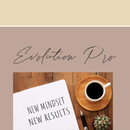
Evolution Pro