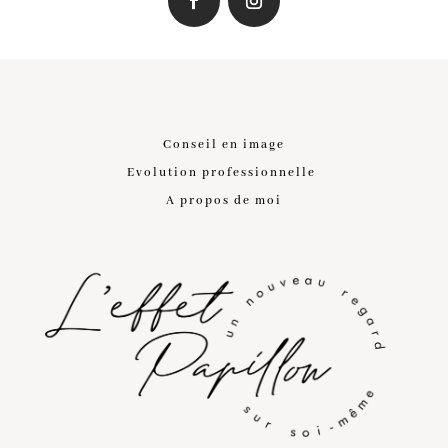
Conseil en image
Evolution professionnelle
A propos de moi