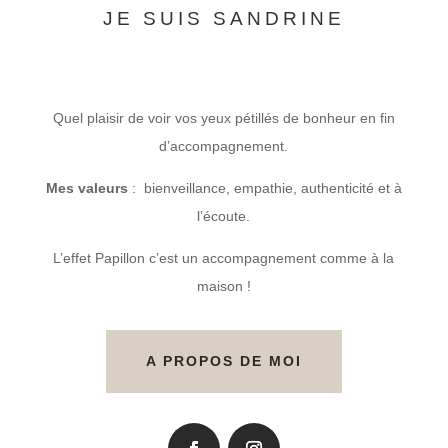
JE SUIS SANDRINE
Quel plaisir de voir vos yeux pétillés de bonheur en fin
d’accompagnement.
Mes valeurs
:
bienveillance, empathie, authenticité et à
l’écoute.
L’effet Papillon c’est un accompagnement comme à la
maison !
A PROPOS DE MOI