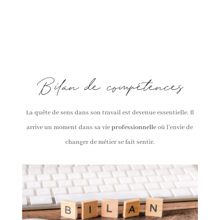
Bilan de compétences
La quête de sens dans son travail est devenue essentielle.
Il
arrive un moment dans sa vie
professionnelle
où l’envie de
changer de métier se fait sentir.