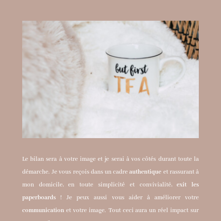
Le bilan sera à votre image et je serai à vos côtés durant toute la
démarche.
Je vous reçois dans un cadre
authentique
et rassurant à
mon domicile, en toute simplicité et convivialité,
exit les
paperboards
!
Je peux aussi vous aider à améliorer votre
communication
et votre image.
Tout ceci aura un réel impact sur