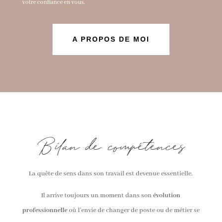
votre confiance en vous.
A PROPOS DE MOI
Bilan de compétences
La quête de sens dans son travail est devenue essentielle.
Il arrive toujours un moment dans son
évolution
professionnelle
où l’envie de changer de poste ou de métier se