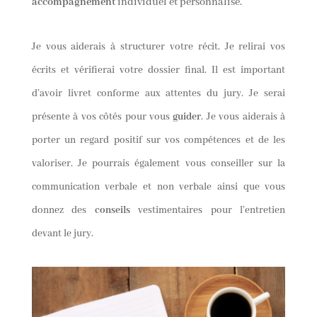
accompagnement
individuel et personnalisé.
Je vous aiderais à structurer votre récit. Je relirai vos
écrits et vérifierai votre dossier final. Il est important
d’avoir livret conforme aux attentes du jury. Je serai
présente à vos côtés pour vous
guider
. Je vous aiderais à
porter un regard positif sur vos compétences et de les
valoriser. Je pourrais également vous conseiller sur la
communication verbale et non verbale ainsi que vous
donnez des
conseils
vestimentaires pour l’entretien
devant le jury.