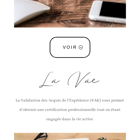
VOIR
La Vae
La Validation des Acquis de l’Expérience (
VAE
) vous permet
d’obtenir une certification professionnelle tout en étant
engagée dans la vie active.