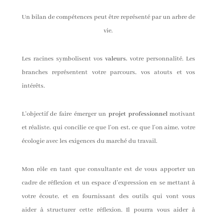
Un bilan de compétences
peut être représenté par un arbre de
vie.
Les racines symbolisent vos
valeurs
, votre personnalité. Les
branches représentent votre parcours, vos atouts et vos
intérêts.
L’objectif de faire émerger un
projet professionnel
motivant
et réaliste, qui concilie ce que l’on est, ce que l’on aime, votre
écologie avec les exigences du marché du travail.
Mon rôle en tant que consultante est de vous apporter un
cadre de réflexion et un espace d’expression en se mettant à
votre écoute, et en fournissant des outils qui vont vous
aider à structurer cette réflexion. Il pourra vous aider à