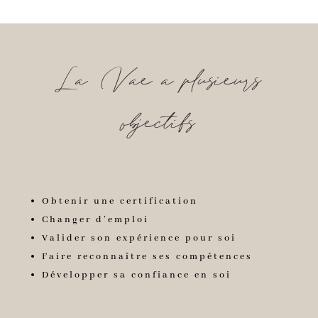
La Vae a plusieurs
objectifs
Obtenir une certification
Changer d’emploi
Valider son expérience pour soi
Faire reconnaître ses compétences
Développer sa confiance en soi