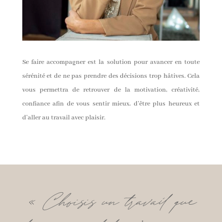
Se faire accompagner est la solution pour avancer en toute
sérénité et de ne pas prendre des décisions trop hâtives. Cela
vous permettra de retrouver de la motivation, créativité,
confiance afin de vous sentir mieux, d’être plus heureux et
d’aller au travail avec plaisir.
« Choisis un travail que