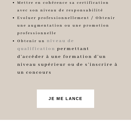
Mettre en cohérence sa certification
avec son niveau de responsabilité
Evoluer professionnellement / Obtenir
une augmentation ou une promotion
professionnelle
niveau de
Obtenir un
qualification
permettant
d’accéder à une formation d’un
niveau supérieur ou de s’inscrire à
un concours
JE ME LANCE