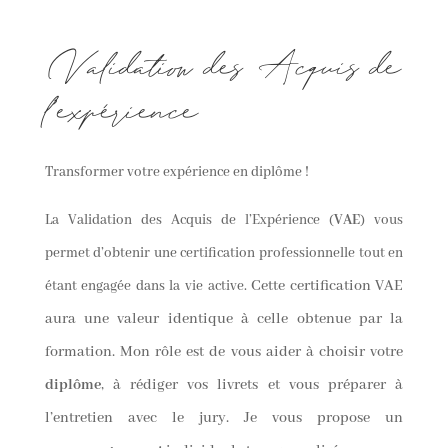
Validation des Acquis de
l’expérience
Transformer votre expérience en diplôme !
La Validation des Acquis de l’Expérience (
VAE
) vous
permet d’obtenir une certification professionnelle tout en
étant engagée dans la vie active.
Cette certification VAE
aura une valeur identique à celle obtenue par la
formation.
Mon rôle est de vous aider à choisir votre
diplôme
, à rédiger vos livrets et vous préparer à
l’entretien avec le jury. Je vous propose un