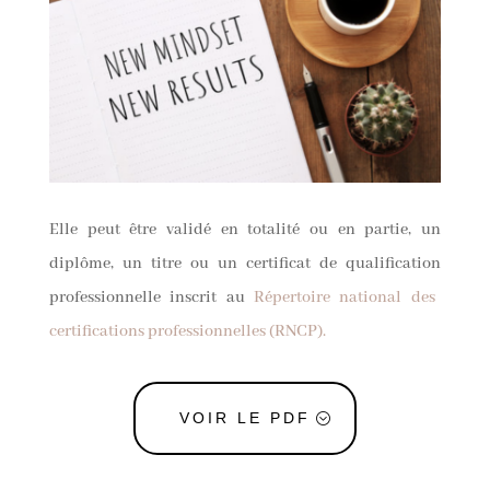
Elle peut être validé en totalité ou en partie, un
diplôme, un titre ou un certificat de qualification
professionnelle inscrit au
Répertoire national des
certifications professionnelles (RNCP).
VOIR LE PDF