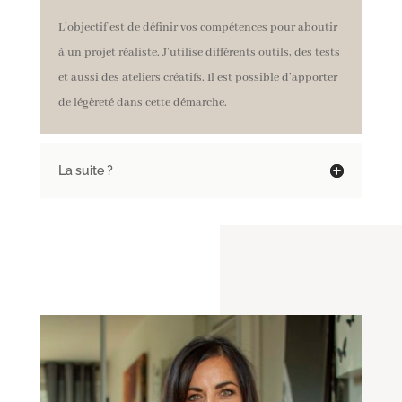
L’objectif est de définir vos compétences pour aboutir
à un projet réaliste. J’utilise différents outils, des tests
et aussi des ateliers créatifs. Il est possible d’apporter
de légèreté dans cette démarche.
La suite ?