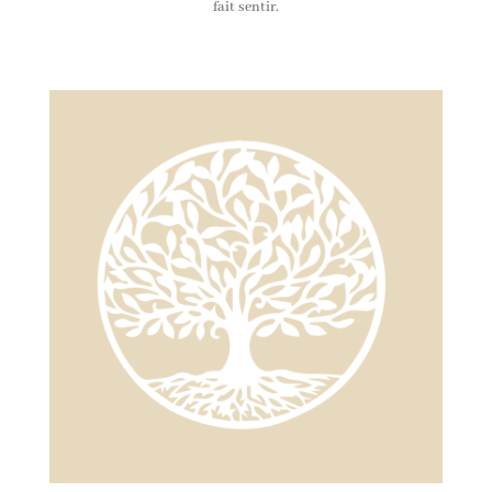
fait sentir.