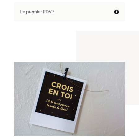
Le premier RDV ?