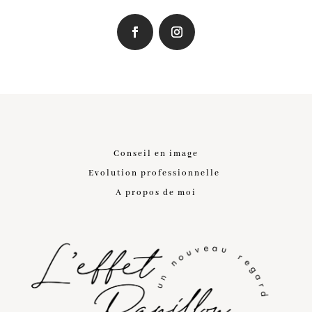
Conseil en image
Evolution professionnelle
A propos de moi